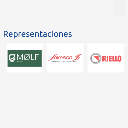
Representaciones