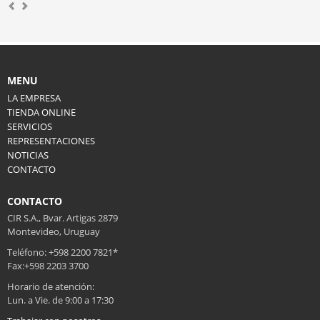
MENU
LA EMPRESA
TIENDA ONLINE
SERVICIOS
REPRESENTACIONES
NOTICIAS
CONTACTO
CONTACTO
CIR S.A., Bvar. Artigas 2879
Montevideo, Uruguay
Teléfono: +598 2200 7821*
Fax:+598 2203 3700
Horario de atención:
Lun. a Vie. de 9:00 a 17:30