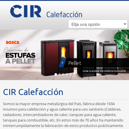
Pellet
Linea completa de calefactores a pellet
CIR Calefacción
Somos la mayor empresa metalúrgica del Pais, fabrica desde 1934
insumos para calefacción y agua caliente para uso sanitario (Calderas,
radiadores, intercambiadores de calor, tanques para agua caliente,
tanques para combustible, etc. En estos más de 70 años ha mantenido
ininterrumpidamente la fabricación de estos productos prácticamente